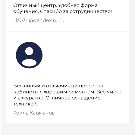
Отличный центр. Удобная форма
обучения. Спасибо за сотрудничество!
lil3034@yandex.ru Л.
Вежливый и отзывчивый персонал.
Кабинеты с хорошим ремонтом. Все чисто
и аккуратно. Отличное оснащение
техникой.
Раиль Карманов