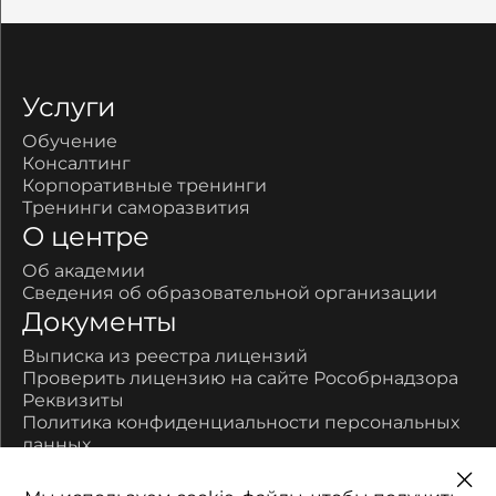
Услуги
Обучение
Консалтинг
Корпоративные тренинги
Тренинги саморазвития
О центре
Об академии
Сведения об образовательной организации
Документы
Выписка из реестра лицензий
Проверить лицензию на сайте Рособрнадзора
Реквизиты
Политика конфиденциальности персональных
данных
Контакты