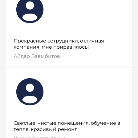
Прекрасные сотрудники, отличная
компания, мне понравилось!
Айдар Баембитов
Светлые, чистые помещения, обучение в
тепле, красивый ремонт