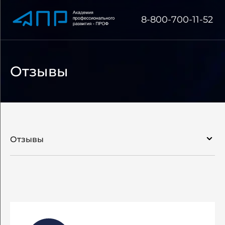
8-800-700-11-52
Отзывы
Отзывы
Об академии
Сведения об образовательной организации