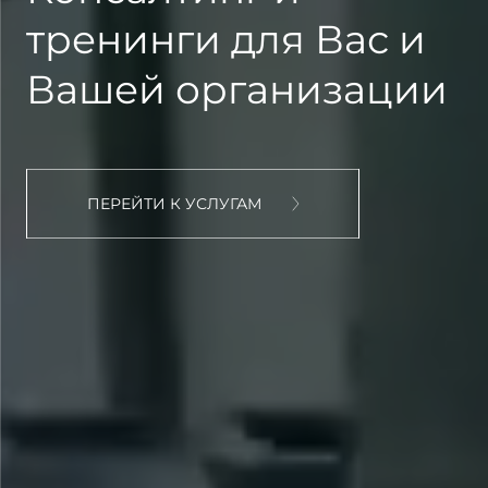
тренинги для Вас и
Вашей организации
ПЕРЕЙТИ К УСЛУГАМ