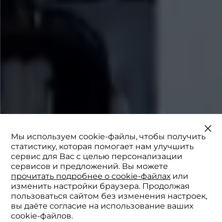
Мы используем cookie-файлы, чтобы получить
статистику, которая помогает нам улучшить
сервис для Вас с целью персонализации
сервисов и предложений. Вы можете
прочитать подробнее о cookie-файлах
или
изменить настройки браузера. Продолжая
пользоваться сайтом без изменения настроек,
вы даёте согласие на использование ваших
cookie-файлов.