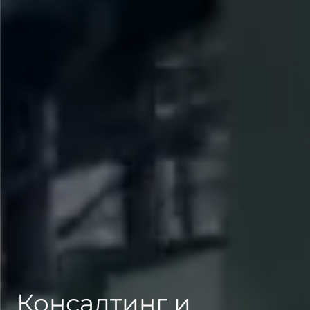
Консалтинг и