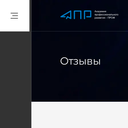
Отзывы