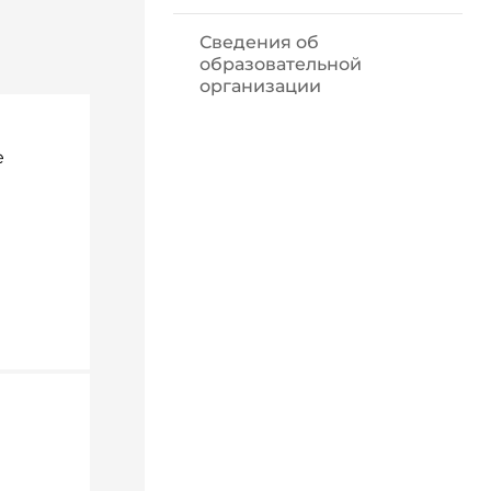
Сведения об
образовательной
организации
е