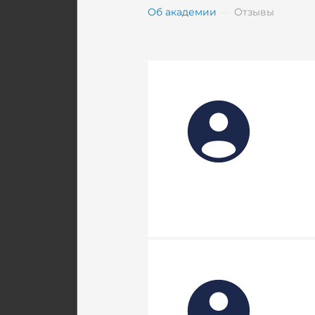
Об академии
Отзывы