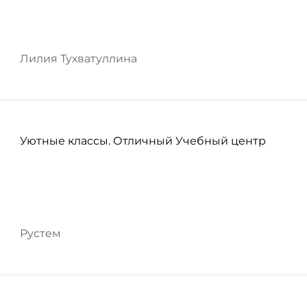
​Лилия Тухватуллина
Уютные классы. Отличный Учебный центр
Рустем