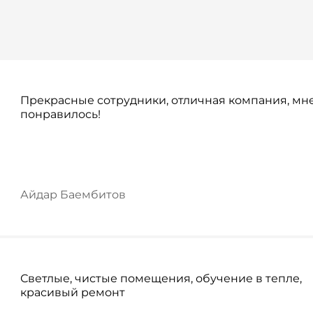
Прекрасные сотрудники, отличная компания, мн
понравилось!
Айдар Баембитов
Светлые, чистые помещения, обучение в тепле,
красивый ремонт