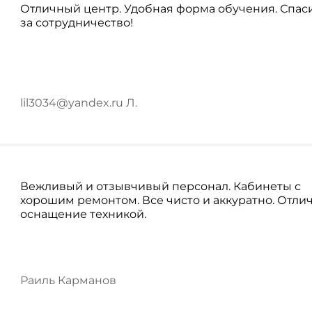
Отличный центр. Удобная форма обучения. Спас
за сотрудничество!
lil3034@yandex.ru Л.
Вежливый и отзывчивый персонал. Кабинеты с
хорошим ремонтом. Все чисто и аккуратно. Отли
оснащение техникой.
Раиль Карманов