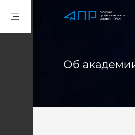
Об академи