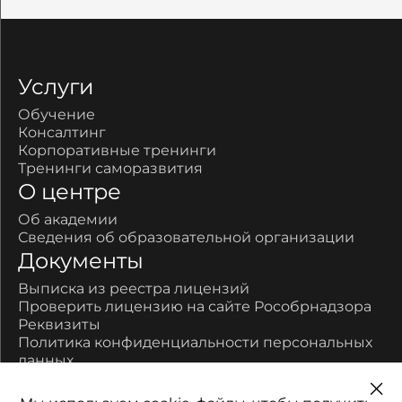
Услуги
Обучение
Консалтинг
Корпоративные тренинги
Тренинги саморазвития
О центре
Об академии
Сведения об образовательной организации
Документы
Выписка из реестра лицензий
Проверить лицензию на сайте Рособрнадзора
Реквизиты
Политика конфиденциальности персональных
данных
Контакты