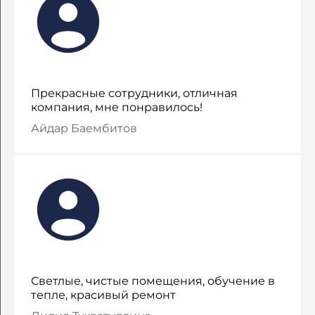
Прекрасные сотрудники, отличная
компания, мне понравилось!
Айдар Баембитов
Светлые, чистые помещения, обучение в
тепле, красивый ремонт