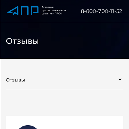
8-800-700-11-52
Отзывы
Отзывы
Об академии
Сведения об образовательной организации