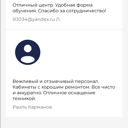
Отличный центр. Удобная форма
обучения. Спасибо за сотрудничество!
lil3034@yandex.ru Л.
Вежливый и отзывчивый персонал.
Кабинеты с хорошим ремонтом. Все чисто
и аккуратно. Отличное оснащение
техникой.
Раиль Карманов