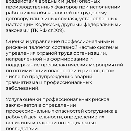
воздействия вредных и (или) опасных
производственных факторов при исполнении
работником обязанностей по трудовому
договору или в иных случаях, установленных
настоящим Кодексом, другими федеральными
законами (ТК РФ ст.209).
Оценка и управление профессиональными
рисками является составной частью системы
управления охраной труда организации,
направленной на формирование и
поддержание профилактических мероприятий
по оптимизации опасностей и рисков, в том
числе по предупреждению аварий,
травматизма и профессиональных
заболеваний.
Услуга оценки профессиональных рисков
заключается в определении
профессиональных опасностей сотрудника в
рабочей деятельности, определение их
величины и тяжести потенциальных
последствий.