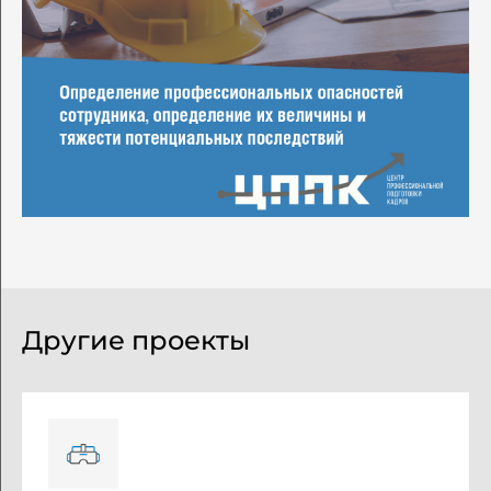
Другие проекты