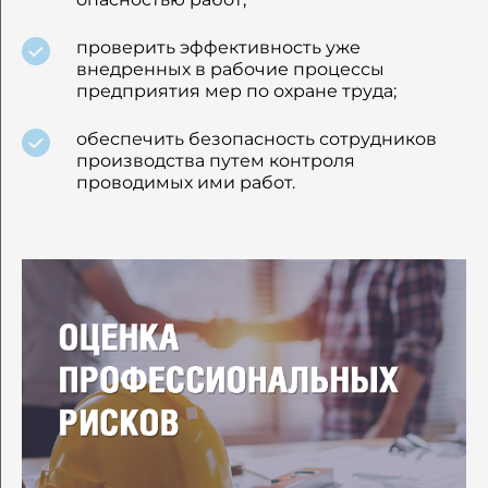
проверить эффективность уже
внедренных в рабочие процессы
предприятия мер по охране труда;
обеспечить безопасность сотрудников
производства путем контроля
проводимых ими работ.