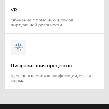
VR
Обучение с помощью шлемов
виртуальной реальности
Цифровизация процессов
Курс повышения квалификации, очная
форма.