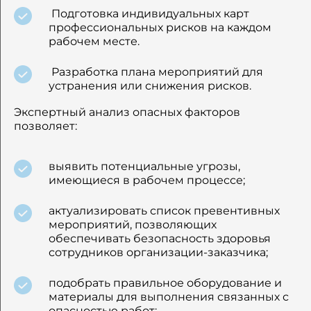
Подготовка индивидуальных карт
профессиональных рисков на каждом
рабочем месте.
Разработка плана мероприятий для
устранения или снижения рисков.
Экспертный анализ опасных факторов
позволяет:
выявить потенциальные угрозы,
имеющиеся в рабочем процессе;
актуализировать список превентивных
мероприятий, позволяющих
обеспечивать безопасность здоровья
сотрудников организации-заказчика;
подобрать правильное оборудование и
материалы для выполнения связанных с
опасностью работ;