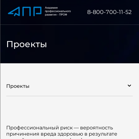
8-800-700-11-52
Проекты
Проекты
Об академии
Сведения об образовательной организации
Профессиональный риск — вероятность
причинения вреда здоровью в результате