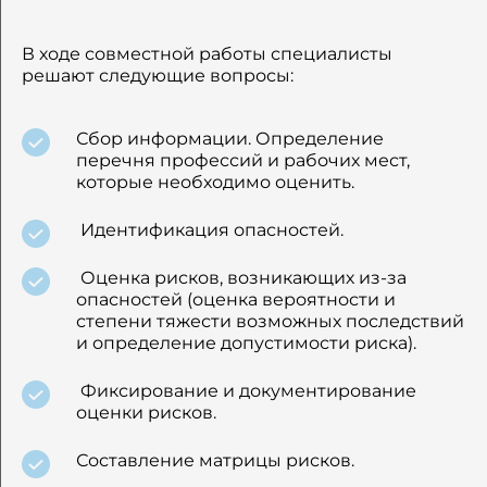
В ходе совместной работы специалисты
решают следующие вопросы:
Сбор информации. Определение
перечня профессий и рабочих мест,
которые необходимо оценить.
Идентификация опасностей.
Оценка рисков, возникающих из-за
опасностей (оценка вероятности и
степени тяжести возможных последствий
и определение допустимости риска).
Фиксирование и документирование
оценки рисков.
Составление матрицы рисков.