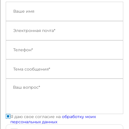
Я даю свое согласие на
обработку моих
персональных данных