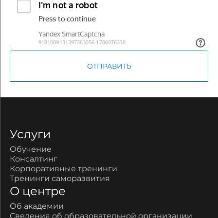
ОТПРАВИТЬ
Услуги
Обучение
Консалтинг
Корпоративные тренинги
Тренинги саморазвития
О центре
Об академии
Сведения об образовательной организации