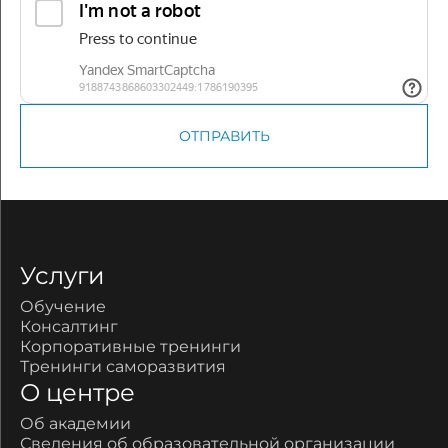
ОТПРАВИТЬ
Услуги
Обучение
Консалтинг
Корпоративные тренинги
Тренинги саморазвития
О центре
Об академии
Сведения об образовательной организации