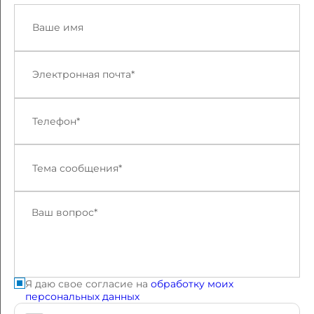
Я даю свое согласие на
обработку моих
персональных данных