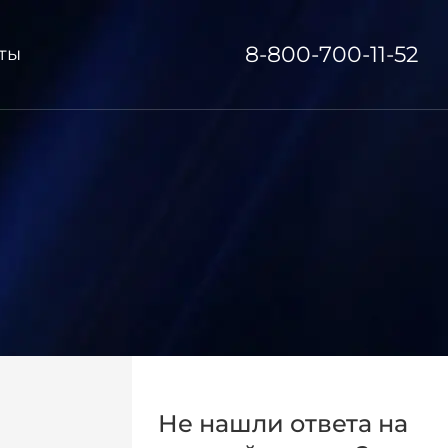
8-800-700-11-52
ты
Не нашли ответа на