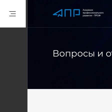
Вопросы и о