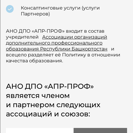
Консалтинговые услуги (услуги
Партнеров)
АНО ДПО «АПР-ПРОФ» входит в состав
учредителей
Ассоциации организаций
дополнительного профессионального
образования Республики Башкортостан
и
всецело разделяет её Политику в отношении
качества образования.
АНО ДПО «АПР-ПРОФ»
является членом
и партнером следующих
ассоциаций и союзов: