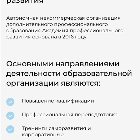
развития
Автономная некоммерческая организация
дополнительного профессионального
образования Академия профессионального
развития основана в 2016 году.
Основными направлениями
деятельности образовательной
организации являются:
Повышение квалификации
Профессиональная переподготовка
Тренинги саморазвития и
корпоративные