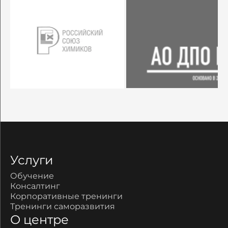
Услуги
Обучение
Консалтинг
Корпоративные тренинги
Тренинги саморазвития
О центре