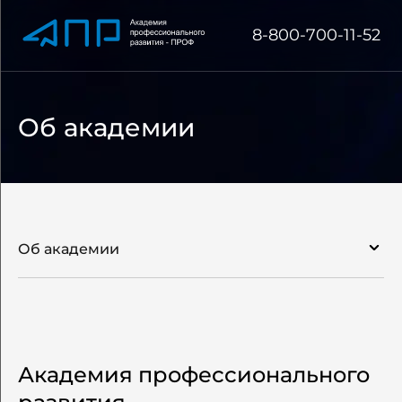
8-800-700-11-52
Об академии
Об академии
Об академии
Сведения об образовательной организации
Академия профессионального