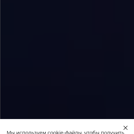
Мы используем cookie-файлы, чтобы получить