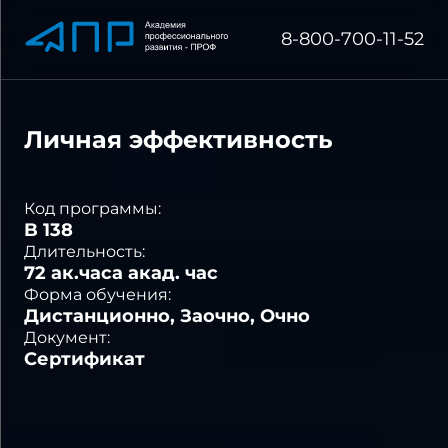
8-800-700-11-52
Личная эффективность
Код программы:
B 138
Длительность:
72 ак.часа акад. час
Форма обучения:
Дистанционно, Заочно, Очно
Документ:
Сертификат