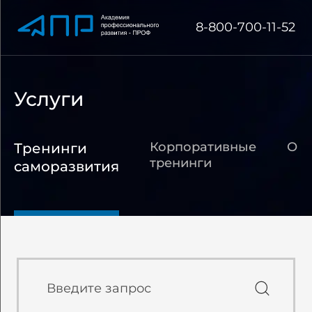
8-800-700-11-52
Услуги
Корпоративные
Обу
Тренинги
тренинги
саморазвития