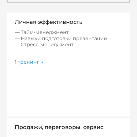
Личная эффективность
Тайм-менеджмент
Навыки подготовки презентации
Стресс-менеджмент
1 тренинг →
Продажи, переговоры, сервис