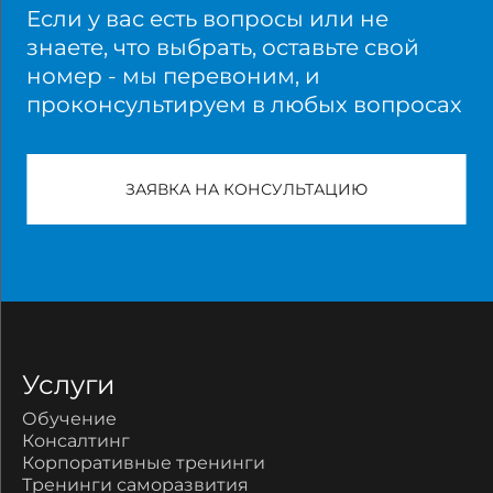
Если у вас есть вопросы или не
знаете, что выбрать, оставьте свой
номер - мы перевоним, и
проконсультируем в любых вопросах
ЗАЯВКА НА КОНСУЛЬТАЦИЮ
Услуги
Обучение
Консалтинг
Корпоративные тренинги
Тренинги саморазвития