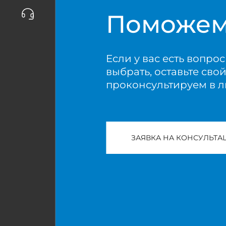
Поможем
Если у вас есть вопрос
выбрать, оставьте сво
проконсультируем в 
ЗАЯВКА НА КОНСУЛЬТ