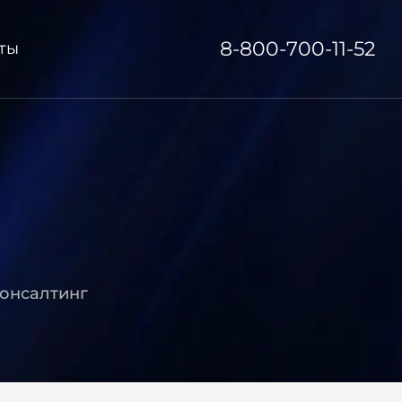
8-800-700-11-52
ты
онсалтинг