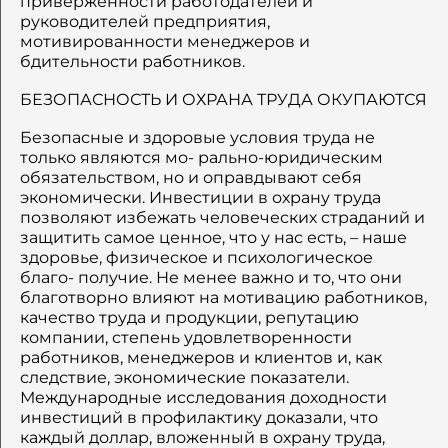
приверженности работодателей и
руководителей предприятия,
мотивированности менеджеров и
бдительности работников.
БЕЗОПАСНОСТЬ И ОХРАНА ТРУДА ОКУПАЮТСЯ
Безопасные и здоровые условия труда не
только являются мо- рально-юридическим
обязательством, но и оправдывают себя
экономически. Инвестиции в охрану труда
позволяют избежать человеческих страданий и
защитить самое ценное, что у нас есть, – наше
здоровье, физическое и психологическое
благо- получие. Не менее важно и то, что они
благотворно влияют на мотивацию работников,
качество труда и продукции, репутацию
компании, степень удовлетворенности
работников, менеджеров и клиентов и, как
следствие, экономические показатели.
Международные исследования доходности
инвестиций в профилактику доказали, что
каждый доллар, вложенный в охрану труда,