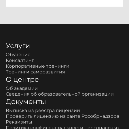
Услуги
Обучение
Консалтинг
Корпоративные тренинги
Тренинги саморазвития
О центре
Об академии
Сведения об образовательной организации
Документы
Выписка из реестра лицензий
Проверить лицензию на сайте Рособрнадзора
Реквизиты
Политика конфиденциальности персональных