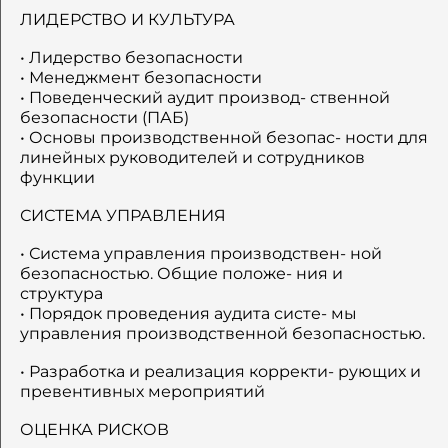
ЛИДЕРСТВО И КУЛЬТУРА
• Лидерство безопасности
• Менеджмент безопасности
• Поведенческий аудит производ- ственной
безопасности (ПАБ)
• Основы производственной безопас- ности для
линейных руководителей и сотрудников
функции
СИСТЕМА УПРАВЛЕНИЯ
• Система управления производствен- ной
безопасностью. Общие положе- ния и
структура
• Порядок проведения аудита систе- мы
управления производственной безопасностью.
• Разработка и реализация корректи- рующих и
превентивных мероприятий
ОЦЕНКА РИСКОВ