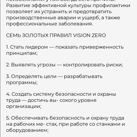
Развитие эффективной культуры профилактики
позволяет их устранить и предотвратить
производственные аварии и ущерб, а также
профессиональные заболевания.
СЕМЬ ЗОЛОТЫХ ПРАВИЛ VISION ZERO
1. Стать лидером — показать приверженность
принципам;
2. Выявлять угрозы — контролировать риски;
3. Определять цели — разрабатывать
программы;
4. Создать систему безопасности и охраны
труда — достичь вы- сокого уровня
организации;
5. Обеспечивать безопасность и охрану труда
на рабочих ме- стах, при работе со станками и
оборудованием;