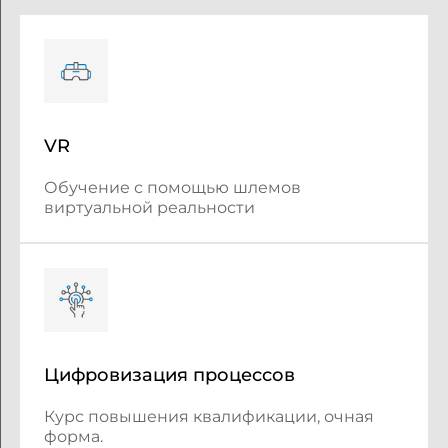
VR
Обучение с помощью шлемов
виртуальной реальности
Цифровизация процессов
Курс повышения квалификации, очная
форма.