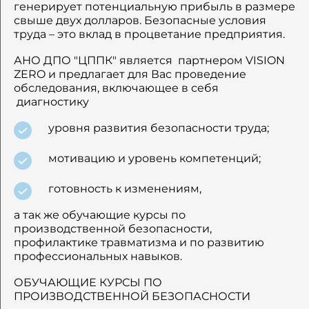
генерирует потенциальную прибыль в размере
свыше двух долларов. Безопасные условия
труда – это вклад в процветание предприятия.
АНО ДПО "ЦППК" является партнером VISION
ZERO и предлагает для Вас проведение
обследования, включающее в себя
диагностику
уровня развития безопасности труда;
мотивацию и уровень компетенций;
готовность к изменениям,
а так же обучающие курсы по
производственной безопасности,
профилактике травматизма и по развитию
профессиональных навыков.
ОБУЧАЮЩИЕ КУРСЫ ПО
ПРОИЗВОДСТВЕННОЙ БЕЗОПАСНОСТИ