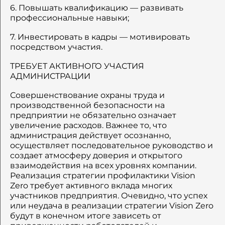
6. Повышать квалификацию — развивать
профессиональные навыки;
7. Инвестировать в кадры — мотивировать
посредством участия.
ТРЕБУЕТ АКТИВНОГО УЧАСТИЯ
АДМИНИСТРАЦИИ
Совершенствование охраны труда и
производственной безопасности на
предприятии не обязательно означает
увеличение расходов. Важнее то, что
администрация действует осознанно,
осуществляет последовательное руководство и
создает атмосферу доверия и открытого
взаимодействия на всех уровнях компании.
Реализация стратегии профилактики Vision
Zero требует активного вклада многих
участников предприятия. Очевидно, что успех
или неудача в реализации стратегии Vision Zero
будут в конечном итоге зависеть от