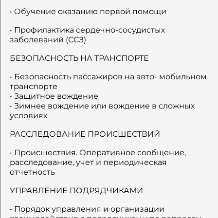
• Обучение оказанию первой помощи
• Профилактика сердечно-сосудистых
заболеваний (ССЗ)
БЕЗОПАСНОСТЬ НА ТРАНСПОРТЕ
• Безопасность пассажиров на авто- мобильном
транспорте
• Защитное вождение
• Зимнее вождение или вождение в сложных
условиях
РАССЛЕДОВАНИЕ ПРОИСШЕСТВИЙ
• Происшествия. Оперативное сообщение,
расследование, учет и периодическая
отчетность
УПРАВЛЕНИЕ ПОДРЯДЧИКАМИ
• Порядок управления и организации