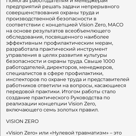
Помогая работодателям и менеджерам
предприятий решать задачи непрерывного
совершенствования охраны труда и
производственной безопасности в
соответствии с концепцией Vision Zero, МАСО
на основе результатов всеобъемлющего
обследования, посвященного наиболее
эффективным профилактическим мерам,
разработала практический инструмент
управления в целях развития культуры
безопасности и охраны труда. Свыше 1000
работодателей, директоров, менеджеров,
специалистов в сфере профилактики,
инспекторов по охране труда и представителей
работников ответили на вопросы, касающиеся
передовой практики. Итогом работы стало
создание практического Руководства по
реализации концепции Vision Zero,
включающего семь золотых правил.
VISION ZERO
«Vision Zero» или «Нулевой травматизм» – это