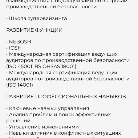
взаимодействия с подрядчиками по вопросам
производственной безопас- ности
• Школа супервайзинга
РАЗВИТИЕ ФУНКЦИИ
• NEBOSH
• IOSH
• Международная сертификация веду- щих
аудиторов по производственной безопасности
(ISO 45001, BS OHSAS 18001)
• Международная сертификация веду- щих
аудиторов по производственной безопасности
(ISO 14001)
РАЗВИТИЕ ПРОФЕССИОНАЛЬНЫХ НАВЫКОВ
• Ключевые навыки управления
• Анализ проблем и поиск эффективных
решений
• Управление изменениями
• Навыки влияния в конфликтных ситуациях