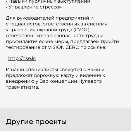
• Навыки публичных выступлений
• Управление стрессом
Для руководителей предприятий и
специалистов, ответственных за систему
управления охраной труда (СУОТ),
ответственных за безопасность труда и
профилактические меры, предлагаем пройти
тестирование от VISION ZERO по ссылке:
http://hse.lc
И наши специалисты свяжутся с Вами и
предложат дорожную карту и видение к
внедрению у Вас концепции Нулевого
травматизма.
Другие проекты