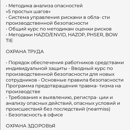
• Методика анализа опасностей
«5 простых шагов»
• Система управления рисками в обла- сти
производственной безопасности
• Общий курс по методикам оценки рисков
• Методики HAZID/ENVID, HAZOP, PHSER, BOW
TIE
ОХРАНА ТРУДА
• Порядок обеспечения работников средствами
индивидуальной защиты • Вводный курс по
производственной безопасности для новых
сотрудников • Основные правила безопасности
Программа предотвращения травма- тизма на
производстве
• Требования к выявлению, регистра- ции и
анализу опасных действий, опасных условий и
происшествий без последствий (nearmiss)
• Безопасность в офисе
ОХРАНА ЗДОРОВЬЯ