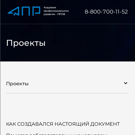
8-800-700-11-52
Проекты
Проекты
Об академии
Сведения об образовательной организации
КАК СОЗДАВАЛСЯ НАСТОЯЩИЙ ДОКУМЕНТ