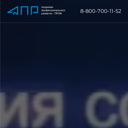
8-800-700-11-52