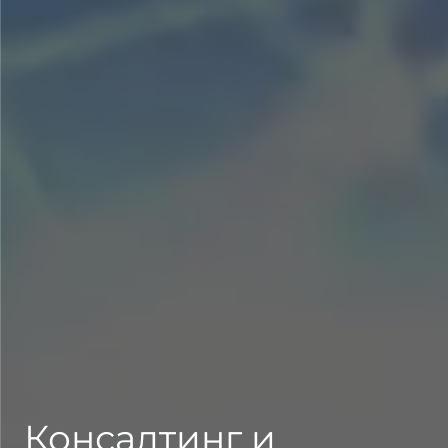
Консалтинг и