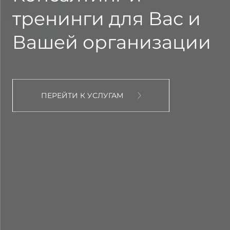
тренинги для Вас и
Вашей организации
ПЕРЕЙТИ К УСЛУГАМ