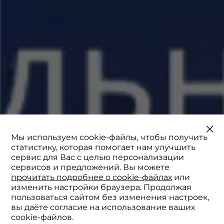
Мы используем cookie-файлы, чтобы получить
статистику, которая помогает нам улучшить
сервис для Вас с целью персонализации
сервисов и предложений. Вы можете
прочитать подробнее о cookie-файлах
или
изменить настройки браузера. Продолжая
пользоваться сайтом без изменения настроек,
вы даёте согласие на использование ваших
cookie-файлов.