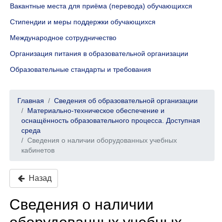
Вакантные места для приёма (перевода) обучающихся
Стипендии и меры поддержки обучающихся
Международное сотрудничество
Организация питания в образовательной организации
Образовательные стандарты и требования
Главная
Сведения об образовательной организации
Материально-техническое обеспечение и
оснащённость образовательного процесса. Доступная
среда
Сведения о наличии оборудованных учебных
кабинетов
Назад
Сведения о наличии