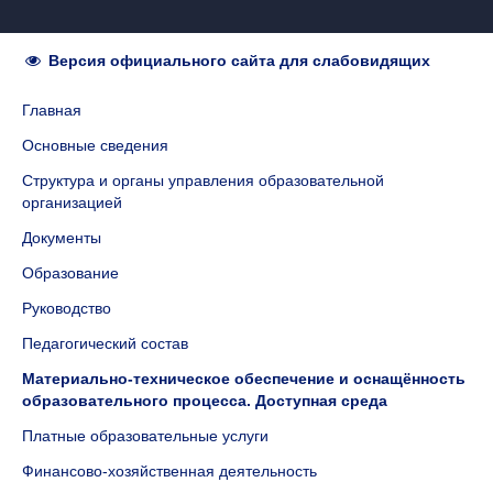
Версия официального сайта для слабовидящих
Главная
Основные сведения
Структура и органы управления образовательной
организацией
Документы
Образование
Руководство
Педагогический состав
Материально-техническое обеспечение и оснащённость
образовательного процесса. Доступная среда
Платные образовательные услуги
Финансово-хозяйственная деятельность