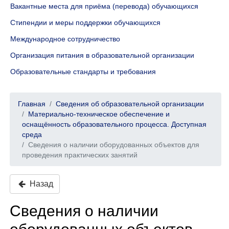
Вакантные места для приёма (перевода) обучающихся
Стипендии и меры поддержки обучающихся
Международное сотрудничество
Организация питания в образовательной организации
Образовательные стандарты и требования
Главная
Сведения об образовательной организации
Материально-техническое обеспечение и
оснащённость образовательного процесса. Доступная
среда
Сведения о наличии оборудованных объектов для
проведения практических занятий
Назад
Сведения о наличии