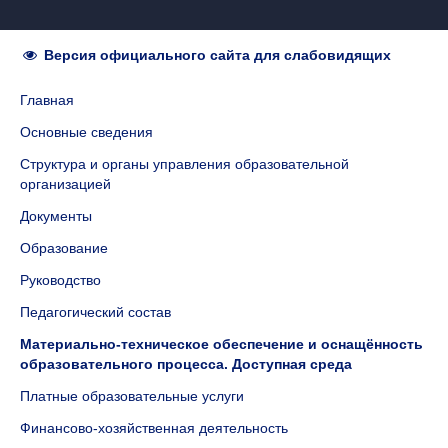
Версия официального сайта для слабовидящих
Главная
Основные сведения
Структура и органы управления образовательной
организацией
Документы
Образование
Руководство
Педагогический состав
Материально-техническое обеспечение и оснащённость
образовательного процесса. Доступная среда
Платные образовательные услуги
Финансово-хозяйственная деятельность