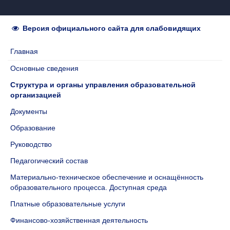
Версия официального сайта для слабовидящих
Главная
Основные сведения
Структура и органы управления образовательной
организацией
Документы
Образование
Руководство
Педагогический состав
Материально-техническое обеспечение и оснащённость
образовательного процесса. Доступная среда
Платные образовательные услуги
Финансово-хозяйственная деятельность