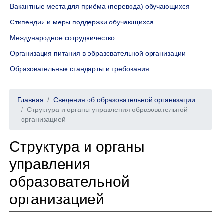
Вакантные места для приёма (перевода) обучающихся
Стипендии и меры поддержки обучающихся
Международное сотрудничество
Организация питания в образовательной организации
Образовательные стандарты и требования
Главная
Сведения об образовательной организации
Структура и органы управления образовательной
организацией
Структура и органы
управления
образовательной
организацией