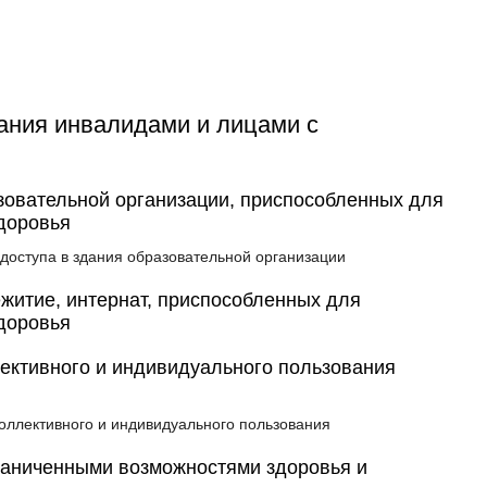
ания инвалидами и лицами с
зовательной организации, приспособленных для
доровья
 доступа в здания образовательной организации
житие, интернат, приспособленных для
доровья
ективного и индивидуального пользования
коллективного и индивидуального пользования
раниченными возможностями здоровья и