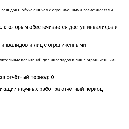
 инвалидов и обучающихся с ограниченными возможностями
 к которым обеспечивается доступ инвалидов и
 инвалидов и лиц с ограниченными
упительных испытаний для инвалидов и лиц с ограниченными
за отчётный период: 0
ликации научных работ за отчётный период