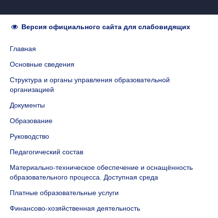
Версия официального сайта для слабовидящих
Главная
Основные сведения
Структура и органы управления образовательной
организацией
Документы
Образование
Руководство
Педагогический состав
Материально-техническое обеспечение и оснащённость
образовательного процесса. Доступная среда
Платные образовательные услуги
Финансово-хозяйственная деятельность