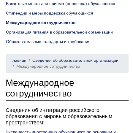
Вакантные места для приёма (перевода) обучающихся
Стипендии и меры поддержки обучающихся
Международное сотрудничество
Организация питания в образовательной организации
Образовательные стандарты и требования
Главная
Сведения об образовательной организации
Международное сотрудничество
Международное
сотрудничество
Сведения об интеграции российского
образования с мировым образовательным
пространством:
Численность иностранных обучающихся по основным и