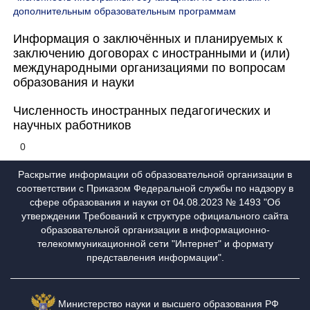
дополнительным образовательным программам
Информация о заключённых и планируемых к
заключению договорах с иностранными и (или)
международными организациями по вопросам
образования и науки
Численность иностранных педагогических и
научных работников
0
Раскрытие информации об образовательной организации в
соответствии с Приказом Федеральной службы по надзору в
сфере образования и науки от 04.08.2023 № 1493 "Об
утверждении Требований к структуре официального сайта
образовательной организации в информационно-
телекоммуникационной сети "Интернет" и формату
представления информации".
Министерство науки и высшего образования РФ