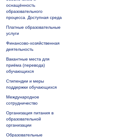
оснащённость
образовательного
процесса. Доступная среда
Платные образовательные
услуги
Финансово-хозяйственная
деятельность
Вакантные места для
приёма (перевода)
обучающихся
Стипендии и меры
поддержки обучающихся
Международное
сотрудничество
Организация питания в
образовательной
организации
Образовательные