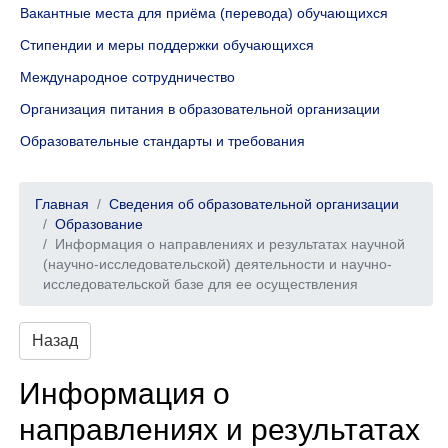
Вакантные места для приёма (перевода) обучающихся
Стипендии и меры поддержки обучающихся
Международное сотрудничество
Организация питания в образовательной организации
Образовательные стандарты и требования
Главная
Сведения об образовательной организации
Образование
Информация о направлениях и результатах научной
(научно-исследовательской) деятельности и научно-
исследовательской базе для ее осуществления
Назад
Информация о
направлениях и результатах