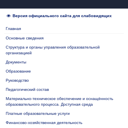
Версия официального сайта для слабовидящих
Главная
Основные сведения
Структура и органы управления образовательной
организацией
Документы
Образование
Руководство
Педагогический состав
Материально-техническое обеспечение и оснащённость
образовательного процесса. Доступная среда
Платные образовательные услуги
Финансово-хозяйственная деятельность