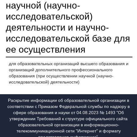
научной (научно-
исследовательской)
деятельности и научно-
исследовательской базе для
ее осуществления
для образовательных организаций высшего образования и
организаций дополнительного профессионального
образования (при осуществлении научной (научно-
исследовательской) деятельности)
Раскрытие информации об образовательной организации в
соответствии с Приказом Федеральной службы по надзору в
сфере образования и науки от 04.08.2023 № 1493 "Об
утверждении Требований к структуре официального сайта
образовательной организации в информационно-
телекоммуникационной сети "Интернет" и формату