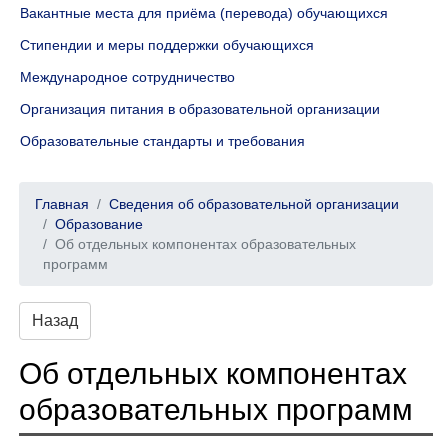
Вакантные места для приёма (перевода) обучающихся
Стипендии и меры поддержки обучающихся
Международное сотрудничество
Организация питания в образовательной организации
Образовательные стандарты и требования
Главная
Сведения об образовательной организации
Образование
Об отдельных компонентах образовательных
программ
Назад
Об отдельных компонентах
образовательных программ