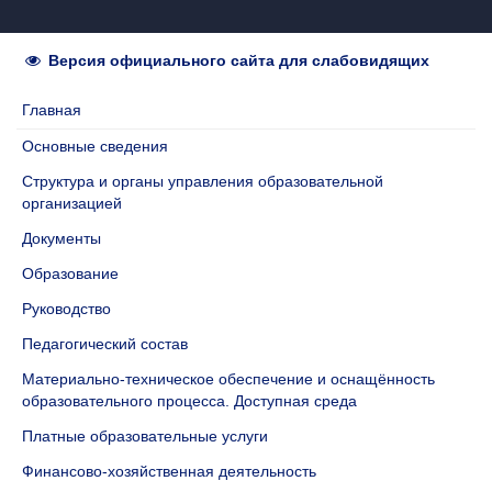
Версия официального сайта для слабовидящих
Главная
Основные сведения
Структура и органы управления образовательной
организацией
Документы
Образование
Руководство
Педагогический состав
Материально-техническое обеспечение и оснащённость
образовательного процесса. Доступная среда
Платные образовательные услуги
Финансово-хозяйственная деятельность