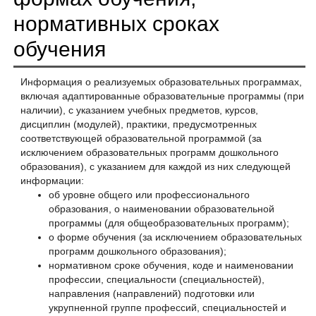
нормативных сроках
обучения
Информация о реализуемых образовательных программах,
включая адаптированные образовательные программы (при
наличии), с указанием учебных предметов, курсов,
дисциплин (модулей), практики, предусмотренных
соответствующей образовательной программой (за
исключением образовательных программ дошкольного
образования), с указанием для каждой из них следующей
информации:
об уровне общего или профессионального
образования, о наименовании образовательной
программы (для общеобразовательных программ);
о форме обучения (за исключением образовательных
программ дошкольного образования);
нормативном сроке обучения, коде и наименовании
профессии, специальности (специальностей),
направления (направлений) подготовки или
укрупненной группе профессий, специальностей и