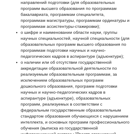
направлений подготовки (для образовательных
программ высшего образования по программам
бакалавриата, программам специалитета,
программам магистратуры, программам ординатуры и
программам ассистентуры-стажировки);
о шифре и наименовании области науки, группы
научных специальностей, научной специальности (для
образовательных программ высшего образования по
программам подготовки научных и научно-
педагогических кадров в аспирантуре (адъюнктуре);
о наличии или об отсутствии государственной
аккредитации образовательной деятельности по
реализуемым образовательным программам, за
исключением образовательных программ
дошкольного образования, программ подготовки
научных и научно-педагогических кадров в
аспирантуре (адъюнктуре), образовательных
программ, реализуемых в соответствии с
федеральным государственным образовательным
стандартом образования обучающихся с нарушением
интеллекта, и основных программ профессионального
обучения (выписка из государственной