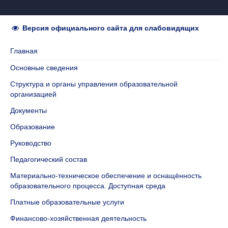
Версия официального сайта для слабовидящих
Главная
Основные сведения
Структура и органы управления образовательной
организацией
Документы
Образование
Руководство
Педагогический состав
Материально-техническое обеспечение и оснащённость
образовательного процесса. Доступная среда
Платные образовательные услуги
Финансово-хозяйственная деятельность