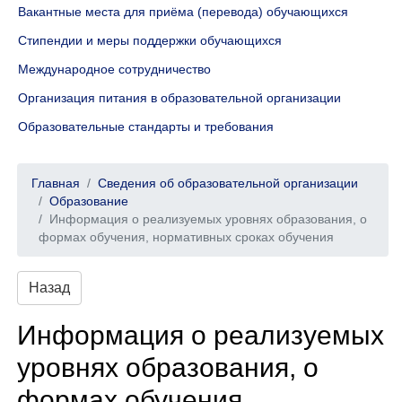
Вакантные места для приёма (перевода) обучающихся
Стипендии и меры поддержки обучающихся
Международное сотрудничество
Организация питания в образовательной организации
Образовательные стандарты и требования
Главная
Сведения об образовательной организации
Образование
Информация о реализуемых уровнях образования, о
формах обучения, нормативных сроках обучения
Назад
Информация о реализуемых
уровнях образования, о
формах обучения,