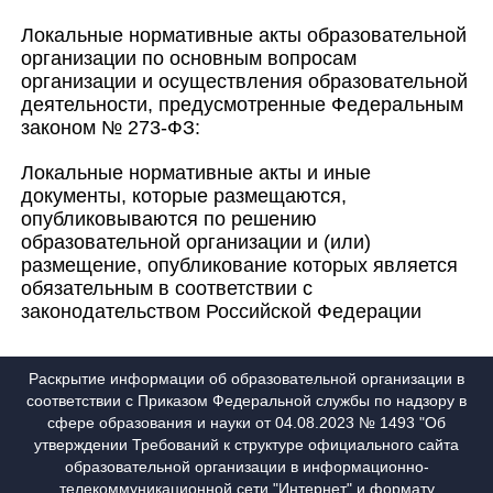
Локальные нормативные акты образовательной
организации по основным вопросам
организации и осуществления образовательной
деятельности, предусмотренные Федеральным
законом № 273-ФЗ:
Локальные нормативные акты и иные
документы, которые размещаются,
опубликовываются по решению
образовательной организации и (или)
размещение, опубликование которых является
обязательным в соответствии с
законодательством Российской Федерации
Раскрытие информации об образовательной организации в
соответствии с Приказом Федеральной службы по надзору в
сфере образования и науки от 04.08.2023 № 1493 "Об
утверждении Требований к структуре официального сайта
образовательной организации в информационно-
телекоммуникационной сети "Интернет" и формату