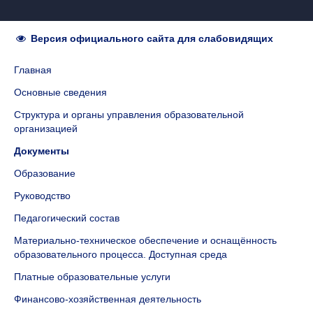
Версия официального сайта для слабовидящих
Главная
Основные сведения
Структура и органы управления образовательной
организацией
Документы
Образование
Руководство
Педагогический состав
Материально-техническое обеспечение и оснащённость
образовательного процесса. Доступная среда
Платные образовательные услуги
Финансово-хозяйственная деятельность