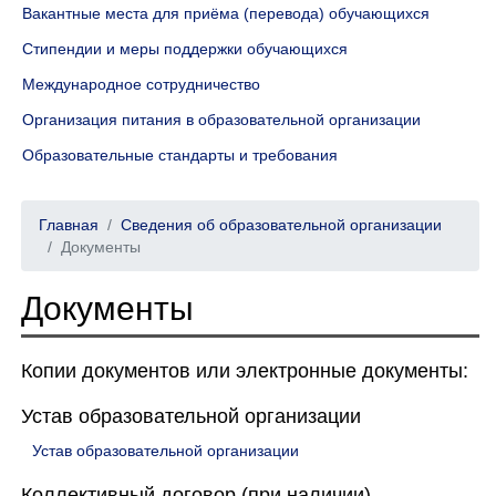
Вакантные места для приёма (перевода) обучающихся
Стипендии и меры поддержки обучающихся
Международное сотрудничество
Организация питания в образовательной организации
Образовательные стандарты и требования
Главная
Сведения об образовательной организации
Документы
Документы
Копии документов или электронные документы:
Устав образовательной организации
Устав образовательной организации
Коллективный договор (при наличии)