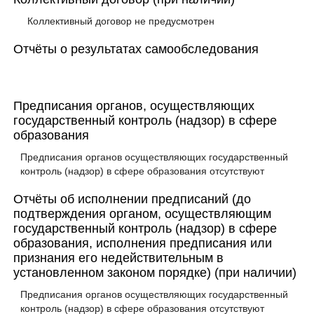
Коллективный договор не предусмотрен
Отчёты о результатах самообследования
Предписания органов, осуществляющих
государственный контроль (надзор) в сфере
образования
Предписания органов осуществляющих государственный
контроль (надзор) в сфере образования отсутствуют
Отчёты об исполнении предписаний (до
подтверждения органом, осуществляющим
государственный контроль (надзор) в сфере
образования, исполнения предписания или
признания его недействительным в
установленном законом порядке) (при наличии)
Предписания органов осуществляющих государственный
контроль (надзор) в сфере образования отсутствуют