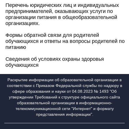
Перечень юридических лиц и индивидуальных
предпринимателей, оказывающих услуги по
организации питания в общеобразовательной
организациях.
Формы обратной связи для родителей
обучающихся и ответы на вопросы родителей по
питанию
Сведения об условиях охраны здоровья
обучающихся
Раскрытие информации об образовательной организации в
соответствии с Приказом Федеральной службы по надзору в
сфере образования и науки от 04.08.2023 № 1493 "Об
утверждении Требований к структуре официального сайта
образовательной организации в информационно-
телекоммуникационной сети "Интернет" и формату
представления информации".