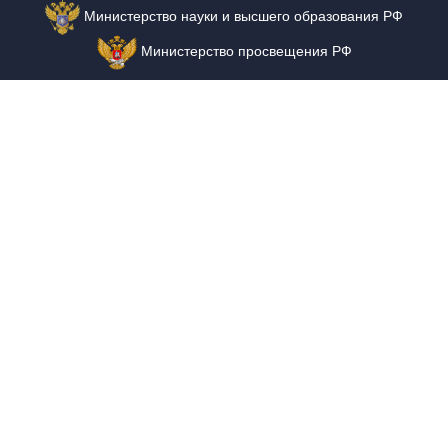
Министерство науки и высшего образования РФ
Министерство просвещения РФ