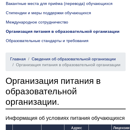
Вакантные места для приёма (перевода) обучающихся
Стипендии и меры поддержки обучающихся
Международное сотрудничество
Организация питания в образовательной организации
Образовательные стандарты и требования
Главная
Сведения об образовательной организации
Организация питания в образовательной организации
Организация питания в
образовательной
организации.
Информация об условиях питания обучающихся
Адрес
Лицензии