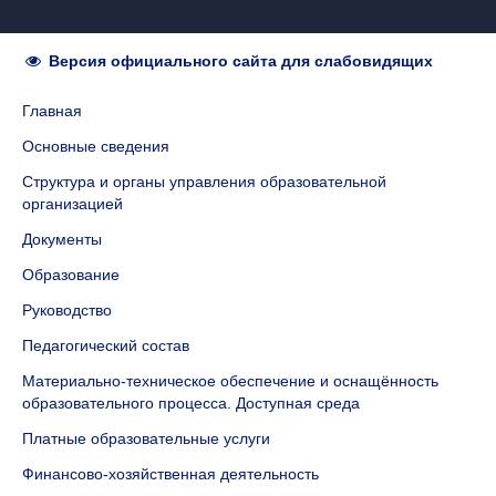
Версия официального сайта для слабовидящих
Главная
Основные сведения
Структура и органы управления образовательной
организацией
Документы
Образование
Руководство
Педагогический состав
Материально-техническое обеспечение и оснащённость
образовательного процесса. Доступная среда
Платные образовательные услуги
Финансово-хозяйственная деятельность