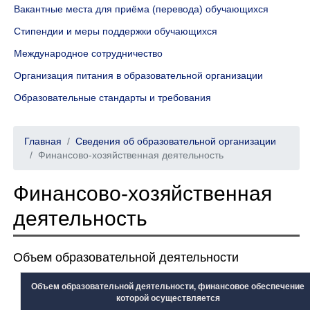
Вакантные места для приёма (перевода) обучающихся
Стипендии и меры поддержки обучающихся
Международное сотрудничество
Организация питания в образовательной организации
Образовательные стандарты и требования
Главная
Сведения об образовательной организации
Финансово-хозяйственная деятельность
Финансово-хозяйственная
деятельность
Объем образовательной деятельности
Объем образовательной деятельности, финансовое обеспечение
которой осуществляется