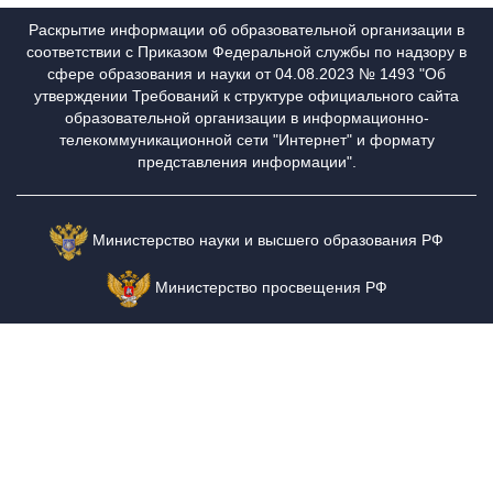
Раскрытие информации об образовательной организации в
соответствии с Приказом Федеральной службы по надзору в
сфере образования и науки от 04.08.2023 № 1493 "Об
утверждении Требований к структуре официального сайта
образовательной организации в информационно-
телекоммуникационной сети "Интернет" и формату
представления информации".
Министерство науки и высшего образования РФ
Министерство просвещения РФ