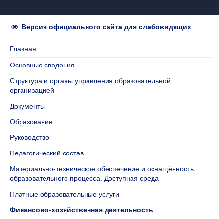
Версия официального сайта для слабовидящих
Главная
Основные сведения
Структура и органы управления образовательной
организацией
Документы
Образование
Руководство
Педагогический состав
Материально-техническое обеспечение и оснащённость
образовательного процесса. Доступная среда
Платные образовательные услуги
Финансово-хозяйственная деятельность